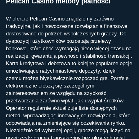
Pelican Casino metody płatności
W ofercie Pelican Casino znajdziemy zarówno
tradycyjne, jak i nowoczesne rozwiązania finansowe
dostosowane do potrzeb współczesnych graczy. Do
dyspozycji użytkowników pozostają przelewy
bankowe, które choć wymagają nieco więcej czasu na
realizację, gwarantują pewność i stabilność transakcji.
Karta kredytowa i debetowa to kolejne popularne opcje
umożliwiające natychmiastowe depozyty, dzięki
czemu można błyskawicznie rozpocząć grę. Portfele
elektroniczne cieszą się szczególnym
zainteresowaniem ze względu na szybkość
przetwarzania zarówno wpłat, jak i wypłat środków.
Operator regularnie aktualizuje listę dostępnych
metod, wprowadzając innowacyjne rozwiązania, które
odpowiadają na zmieniające się oczekiwania rynku.
Niezależnie od wybranej opcji, gracze mogą liczyć na
przejrzysty proces transakcyjny bez ukrytych opłat.