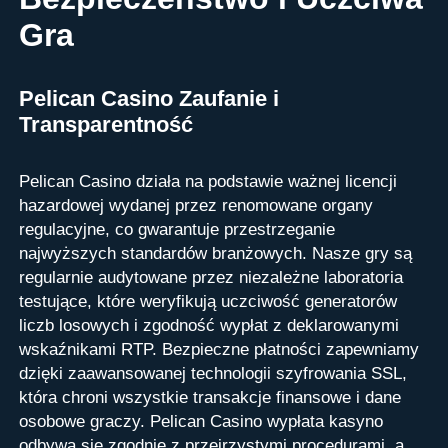
Gra
Pelican Casino Zaufanie i
Transparentność
Pelican Casino działa na podstawie ważnej licencji
hazardowej wydanej przez renomowane organy
regulacyjne, co gwarantuje przestrzeganie
najwyższych standardów branżowych. Nasze gry są
regularnie audytowane przez niezależne laboratoria
testujące, które weryfikują uczciwość generatorów
liczb losowych i zgodność wypłat z deklarowanymi
wskaźnikami RTP. Bezpieczne płatności zapewniamy
dzięki zaawansowanej technologii szyfrowania SSL,
która chroni wszystkie transakcje finansowe i dane
osobowe graczy. Pelican Casino wypłata kasyno
odbywa się zgodnie z przejrzystymi procedurami, a