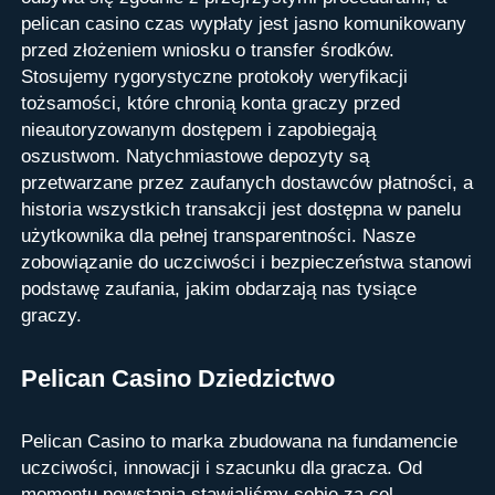
pelican casino czas wypłaty jest jasno komunikowany
przed złożeniem wniosku o transfer środków.
Stosujemy rygorystyczne protokoły weryfikacji
tożsamości, które chronią konta graczy przed
nieautoryzowanym dostępem i zapobiegają
oszustwom. Natychmiastowe depozyty są
przetwarzane przez zaufanych dostawców płatności, a
historia wszystkich transakcji jest dostępna w panelu
użytkownika dla pełnej transparentności. Nasze
zobowiązanie do uczciwości i bezpieczeństwa stanowi
podstawę zaufania, jakim obdarzają nas tysiące
graczy.
Pelican Casino Dziedzictwo
Pelican Casino to marka zbudowana na fundamencie
uczciwości, innowacji i szacunku dla gracza. Od
momentu powstania stawialiśmy sobie za cel