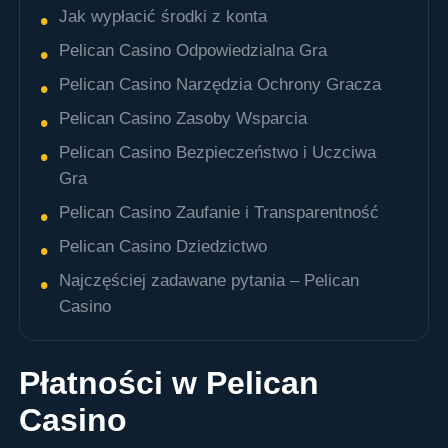
Jak wypłacić środki z konta
Pelican Casino Odpowiedzialna Gra
Pelican Casino Narzędzia Ochrony Gracza
Pelican Casino Zasoby Wsparcia
Pelican Casino Bezpieczeństwo i Uczciwa
Gra
Pelican Casino Zaufanie i Transparentność
Pelican Casino Dziedzictwo
Najczęściej zadawane pytania – Pelican
Casino
Płatności w Pelican
Casino