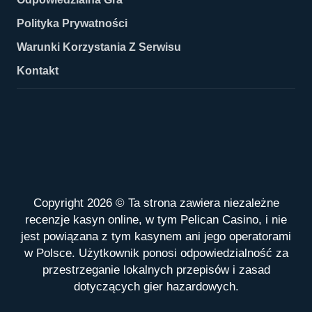
Polityka Prywatności
Warunki Korzystania Z Serwisu
Kontakt
Copyright 2026 © Ta strona zawiera niezależne
recenzje kasyn online, w tym Pelican Сasino, i nie
jest powiązana z tym kasynem ani jego operatorami
w Polsce. Użytkownik ponosi odpowiedzialność za
przestrzeganie lokalnych przepisów i zasad
dotyczących gier hazardowych.