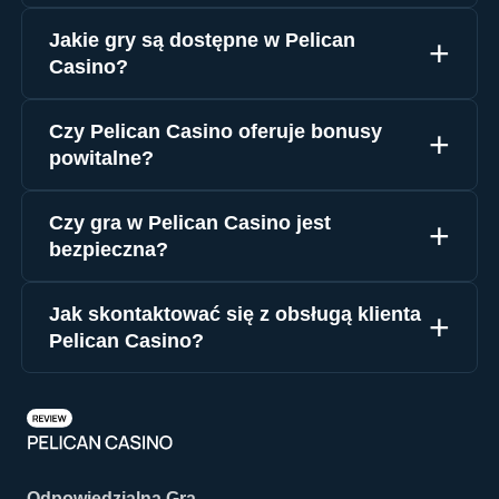
Jakie gry są dostępne w Pelican
Casino?
Czy Pelican Casino oferuje bonusy
powitalne?
Czy gra w Pelican Casino jest
bezpieczna?
Jak skontaktować się z obsługą klienta
Pelican Casino?
Odpowiedzialna Gra