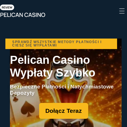
SPRAWDŹ WSZYSTKIE METODY PŁATNOŚCI I
CIESZ SIĘ WYPŁATAMI
Pelican Casino
Wypłaty Szybko
Bezpieczne Płatności i Natychmiastowe
Depozyty
Dołącz Teraz