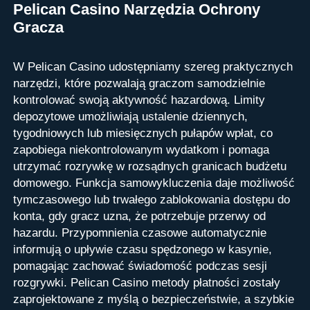
Pelican Casino Narzędzia Ochrony
Gracza
W Pelican Casino udostępniamy szereg praktycznych
narzędzi, które pozwalają graczom samodzielnie
kontrolować swoją aktywność hazardową. Limity
depozytowe umożliwiają ustalenie dziennych,
tygodniowych lub miesięcznych pułapów wpłat, co
zapobiega niekontrolowanym wydatkom i pomaga
utrzymać rozrywkę w rozsądnych granicach budżetu
domowego. Funkcja samowykluczenia daje możliwość
tymczasowego lub trwałego zablokowania dostępu do
konta, gdy gracz uzna, że potrzebuje przerwy od
hazardu. Przypomnienia czasowe automatycznie
informują o upływie czasu spędzonego w kasynie,
pomagając zachować świadomość podczas sesji
rozgrywki. Pelican Casino metody płatności zostały
zaprojektowane z myślą o bezpieczeństwie, a szybkie