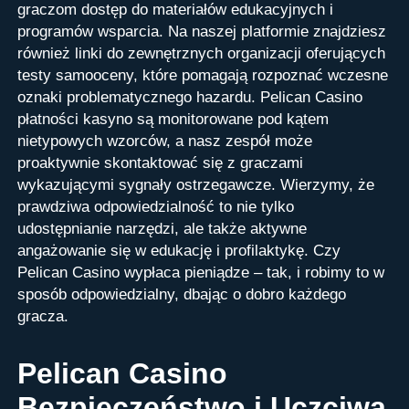
graczom dostęp do materiałów edukacyjnych i
programów wsparcia. Na naszej platformie znajdziesz
również linki do zewnętrznych organizacji oferujących
testy samooceny, które pomagają rozpoznać wczesne
oznaki problematycznego hazardu. Pelican Casino
płatności kasyno są monitorowane pod kątem
nietypowych wzorców, a nasz zespół może
proaktywnie skontaktować się z graczami
wykazującymi sygnały ostrzegawcze. Wierzymy, że
prawdziwa odpowiedzialność to nie tylko
udostępnianie narzędzi, ale także aktywne
angażowanie się w edukację i profilaktykę. Czy
Pelican Casino wypłaca pieniądze – tak, i robimy to w
sposób odpowiedzialny, dbając o dobro każdego
gracza.
Pelican Casino
Bezpieczeństwo i Uczciwa